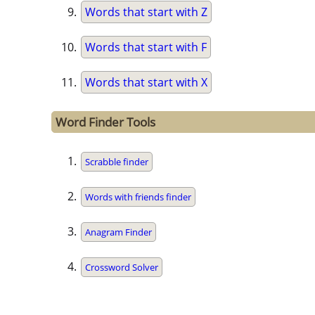
Words that start with Z
Words that start with F
Words that start with X
Word Finder Tools
Scrabble finder
Words with friends finder
Anagram Finder
Crossword Solver