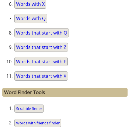
Words with X
Words with Q
Words that start with Q
Words that start with Z
Words that start with F
Words that start with X
Word Finder Tools
Scrabble finder
Words with friends finder