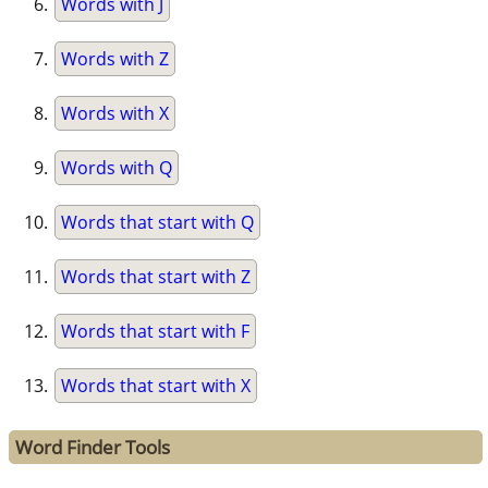
Words with J
Words with Z
Words with X
Words with Q
Words that start with Q
Words that start with Z
Words that start with F
Words that start with X
Word Finder Tools