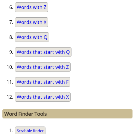
Words with Z
Words with X
Words with Q
Words that start with Q
Words that start with Z
Words that start with F
Words that start with X
Word Finder Tools
Scrabble finder