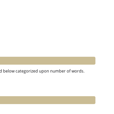
sted below categorized upon number of words.