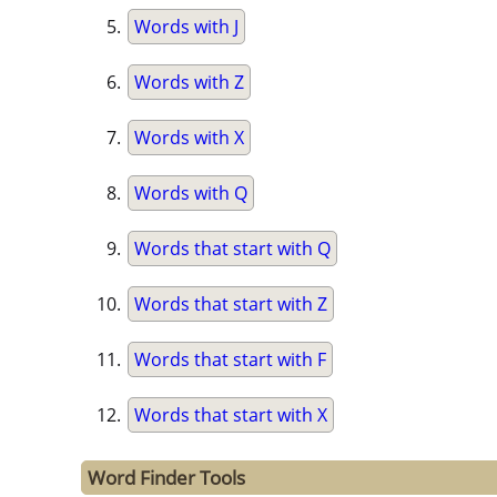
Words with J
Words with Z
Words with X
Words with Q
Words that start with Q
Words that start with Z
Words that start with F
Words that start with X
Word Finder Tools