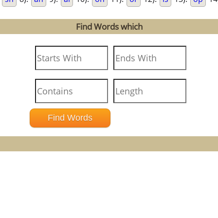
Find Words which