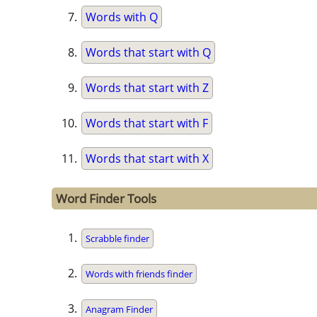
Words with Q
Words that start with Q
Words that start with Z
Words that start with F
Words that start with X
Word Finder Tools
Scrabble finder
Words with friends finder
Anagram Finder