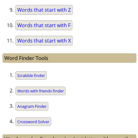
Words that start with Z
Words that start with F
Words that start with X
Word Finder Tools
Scrabble finder
Words with friends finder
Anagram Finder
Crossword Solver