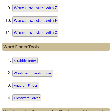
Words that start with Z
Words that start with F
Words that start with X
Word Finder Tools
Scrabble finder
Words with friends finder
Anagram Finder
Crossword Solver