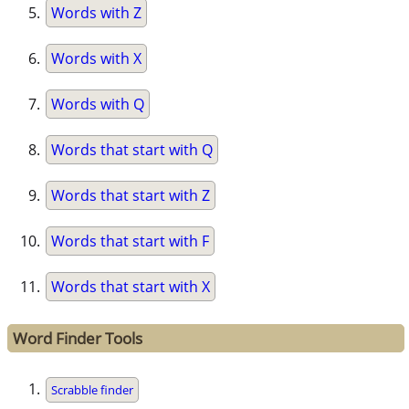
Words with Z
Words with X
Words with Q
Words that start with Q
Words that start with Z
Words that start with F
Words that start with X
Word Finder Tools
Scrabble finder