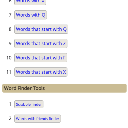
Words with X
Words with Q
Words that start with Q
Words that start with Z
Words that start with F
Words that start with X
Word Finder Tools
Scrabble finder
Words with friends finder