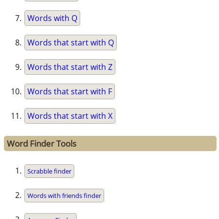
Words with Q
Words that start with Q
Words that start with Z
Words that start with F
Words that start with X
Word Finder Tools
Scrabble finder
Words with friends finder