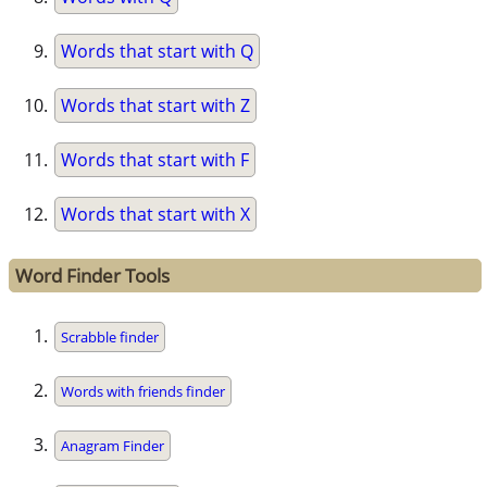
Words that start with Q
Words that start with Z
Words that start with F
Words that start with X
Word Finder Tools
Scrabble finder
Words with friends finder
Anagram Finder