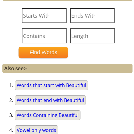
Also see:-
Words that start with Beautiful
Words that end with Beautiful
Words Containing Beautiful
Vowel only words