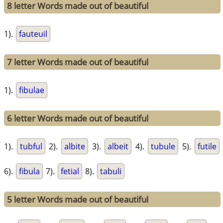
8 letter Words made out of beautiful
1).
fauteuil
7 letter Words made out of beautiful
1).
fibulae
6 letter Words made out of beautiful
1).
tubful
2).
albite
3).
albeit
4).
tubule
5).
futile
6).
fibula
7).
fetial
8).
tabuli
5 letter Words made out of beautiful