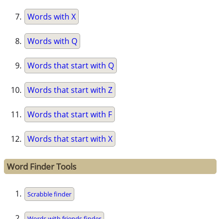
Words with X
Words with Q
Words that start with Q
Words that start with Z
Words that start with F
Words that start with X
Word Finder Tools
Scrabble finder
Words with friends finder