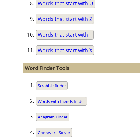
Words that start with Q
Words that start with Z
Words that start with F
Words that start with X
Word Finder Tools
Scrabble finder
Words with friends finder
Anagram Finder
Crossword Solver