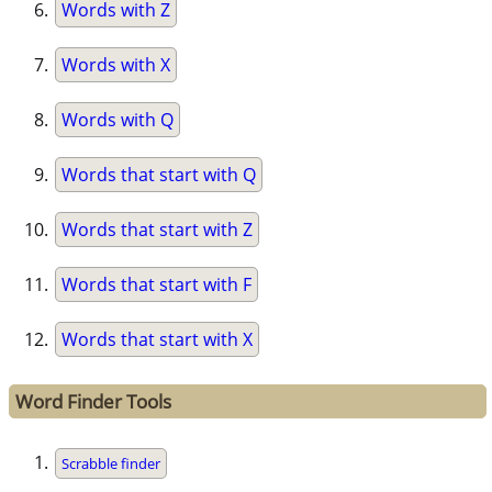
Words with Z
Words with X
Words with Q
Words that start with Q
Words that start with Z
Words that start with F
Words that start with X
Word Finder Tools
Scrabble finder