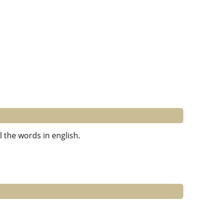
l the words in english.