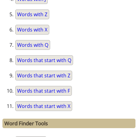
Words with Z
Words with X
Words with Q
Words that start with Q
Words that start with Z
Words that start with F
Words that start with X
Word Finder Tools