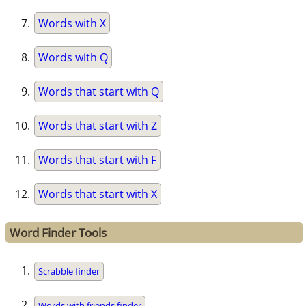
Words with X
Words with Q
Words that start with Q
Words that start with Z
Words that start with F
Words that start with X
Word Finder Tools
Scrabble finder
Words with friends finder