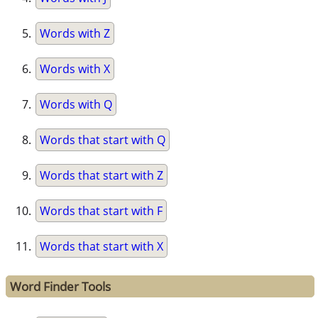
Words with Z
Words with X
Words with Q
Words that start with Q
Words that start with Z
Words that start with F
Words that start with X
Word Finder Tools