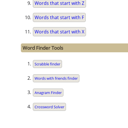
Words that start with Z
Words that start with F
Words that start with X
Word Finder Tools
Scrabble finder
Words with friends finder
Anagram Finder
Crossword Solver