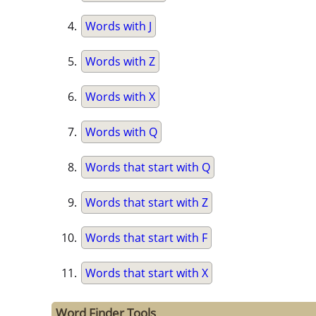
Words with J
Words with Z
Words with X
Words with Q
Words that start with Q
Words that start with Z
Words that start with F
Words that start with X
Word Finder Tools