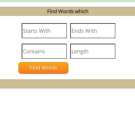
Find Words which