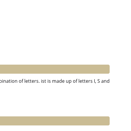
nation of letters. ist is made up of letters I, S and