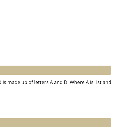
ad is made up of letters A and D. Where A is 1st and