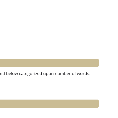
listed below categorized upon number of words.