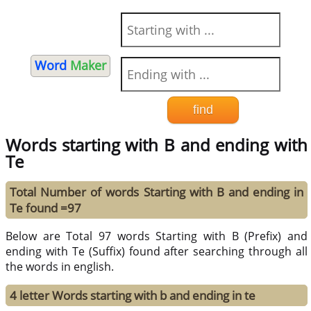
Word
Maker
Words starting with B and ending with
Te
Total Number of words Starting with B and ending in
Te found =97
Below are Total 97 words Starting with B (Prefix) and
ending with Te (Suffix) found after searching through all
the words in english.
4 letter Words starting with b and ending in te