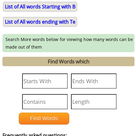
List of All words Starting with B
List of All words ending with Te
Search More words below for viewing how many words can be
made out of them
Find Words which
Frequently asked questions: