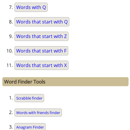
Words with Q
Words that start with Q
Words that start with Z
Words that start with F
Words that start with X
Word Finder Tools
Scrabble finder
Words with friends finder
Anagram Finder