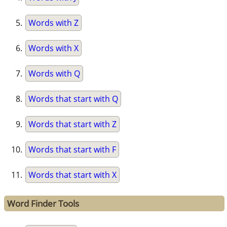
Words with Z
Words with X
Words with Q
Words that start with Q
Words that start with Z
Words that start with F
Words that start with X
Word Finder Tools