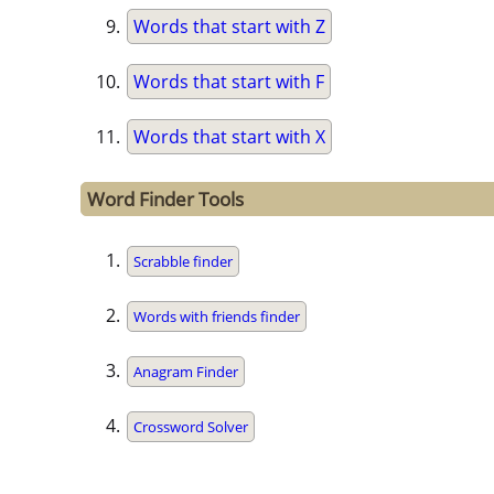
Words that start with Z
Words that start with F
Words that start with X
Word Finder Tools
Scrabble finder
Words with friends finder
Anagram Finder
Crossword Solver