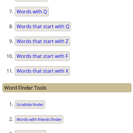
Words with Q
Words that start with Q
Words that start with Z
Words that start with F
Words that start with X
Word Finder Tools
Scrabble finder
Words with friends finder