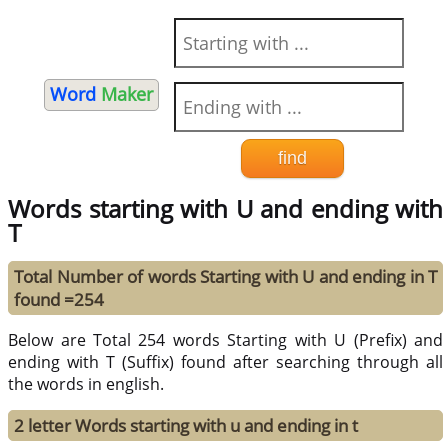
Word
Maker
Words starting with U and ending with
T
Total Number of words Starting with U and ending in T
found =254
Below are Total 254 words Starting with U (Prefix) and
ending with T (Suffix) found after searching through all
the words in english.
2 letter Words starting with u and ending in t