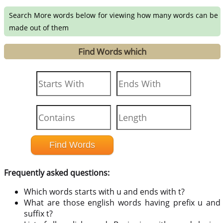
Search More words below for viewing how many words can be
made out of them
Find Words which
Frequently asked questions:
Which words starts with u and ends with t?
What are those english words having prefix u and
suffix t?