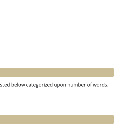
 listed below categorized upon number of words.