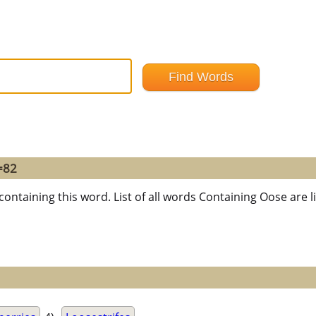
=82
containing this word. List of all words Containing Oose are