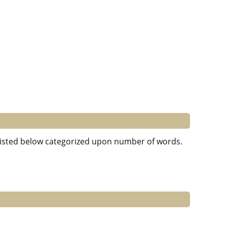
e listed below categorized upon number of words.